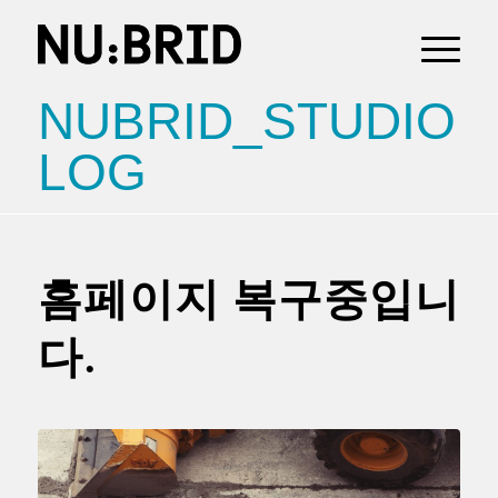
NUBRID_STUDIO
LOG
홈페이지 복구중입니
다.