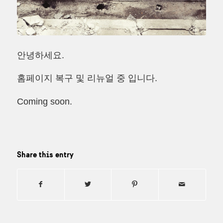
안녕하세요.
홈페이지 복구 및 리뉴얼 중 입니다.
Coming soon.
Share this entry