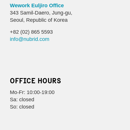
Wework Euljiro Office
343 Samil-Daero, Jung-gu,
Seoul, Republic of Korea
+82 (02) 865 5593
info@nubrid.com
OFFICE HOURS
Mo-Fr: 10:00-19:00
Sa: closed
So: closed