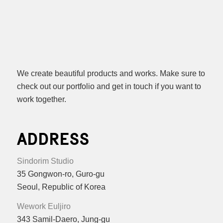
We create beautiful products and works. Make sure to
check out our portfolio and get in touch if you want to
work together.
ADDRESS
Sindorim Studio
35 Gongwon-ro, Guro-gu
Seoul, Republic of Korea
Wework Euljiro
343 Samil-Daero, Jung-gu