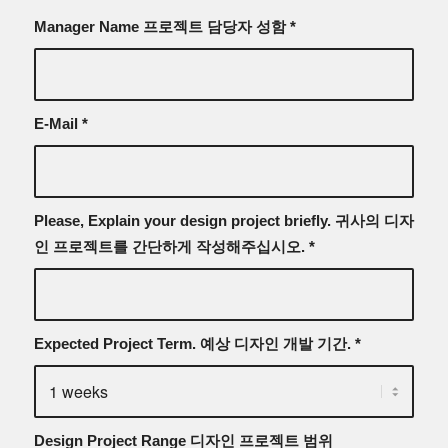
Manager Name
프로젝트 담당자 성함
*
E-Mail
*
Please, Explain your design project briefly.
귀사의 디자
인 프로젝트를 간단하게 작성해주십시오.
*
Expected Project Term.
예상 디자인 개발 기간.
*
Design Project Range
디자인 프로젝트 범위