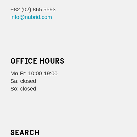
+82 (02) 865 5593
info@nubrid.com
OFFICE HOURS
Mo-Fr: 10:00-19:00
Sa: closed
So: closed
SEARCH