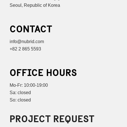
Seoul, Republic of Korea
CONTACT
info@nubrid.com
+82 2 865 5593
OFFICE HOURS
Mo-Fr: 10:00-19:00
Sa: closed
So: closed
PROJECT REQUEST