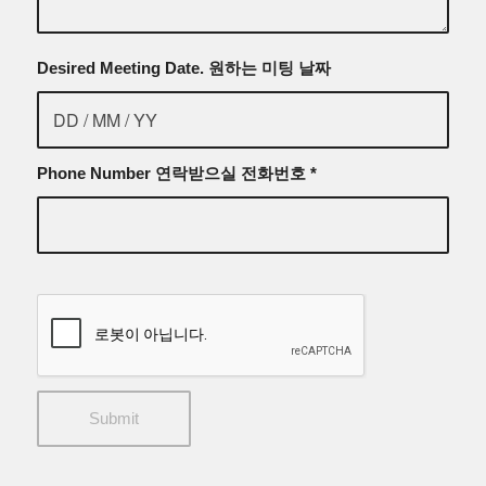
Desired Meeting Date. 원하는 미팅 날짜
Phone Number 연락받으실 전화번호
*