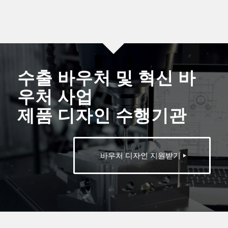
수출 바우처 및 혁신 바
우처 사업
제품 디자인 수행기관
바우처 디자인 지원받기