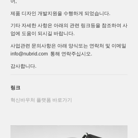
어,
제품 디자인 개발지원을 수행하게 되었습니다.
기타 자세한 사항은 아래의 관련 링크등을 참조하여 사
업에 도움이 되시길 바랍니다.
사업관련 문의사항은 아래 양식또는 연락처 및 이메일
info@nubrid.com 통해 연락주십시오.
감사합니다.
링크
혁신바우처 플랫폼 바로가기