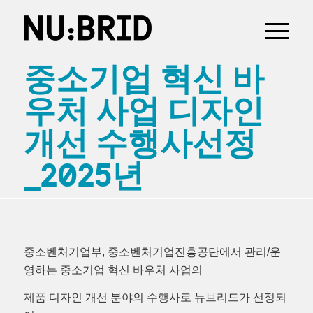
중소기업 혁신 바
우처 사업 디자인
개선 수행사선정
_2025년
중소벤처기업부, 중소벤처기업진흥공단에서 관리/운
영하는 중소기업 혁신 바우처 사업의
제품 디자인 개선 분야의 수행사로 뉴브리드가 선정되