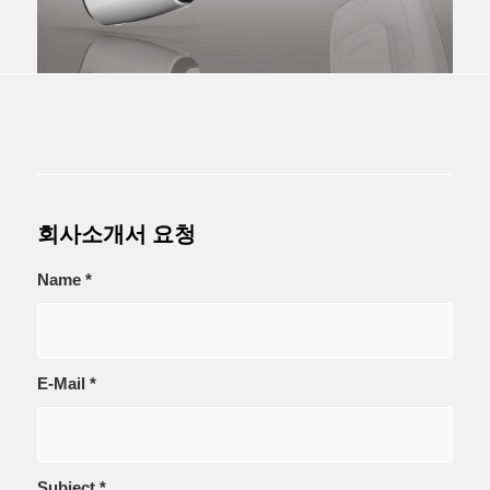
회사소개서 요청
Name
*
E-Mail
*
Subject
*