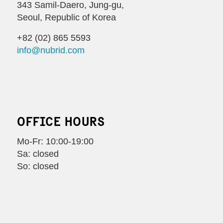
343 Samil-Daero, Jung-gu,
Seoul, Republic of Korea
+82 (02) 865 5593
info@nubrid.com
OFFICE HOURS
Mo-Fr: 10:00-19:00
Sa: closed
So: closed