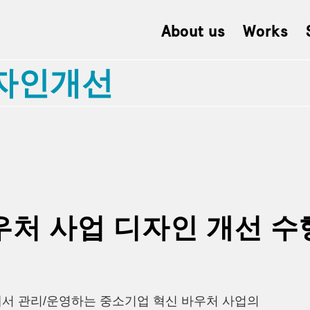
About us
Works
디자인개선
처 사업 디자인 개선 수
 관리/운영하는 중소기업 혁신 바우처 사업의