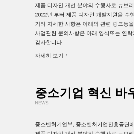
제품 디자인 개선 분야의 수행사로 뉴브리
2022년 부터 제품 디자인 개발지원을 수
기타 자세한 사항은 아래의 관련 링크등을
사업관련 문의사항은 아래 양식또는 연락처 및
감사합니다.
자세히 보기
중소기업 혁신 바우
NEWS
중소벤처기업부, 중소벤처기업진흥공단에서
제품 디자인 개선 분야의 수행사로 뉴브리