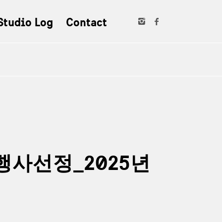
Studio Log
Contact
행사선정_2025년