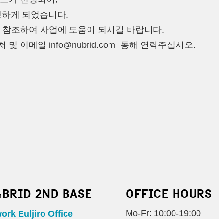
행하게 되었습니다.
 참조하여 사업에 도움이 되시길 바랍니다.
 이메일 info@nubrid.com 통해 연락주십시오.
:BRID 2ND BASE
OFFICE HOURS
Mo-Fr: 10:00-19:00
rk Euljiro Office