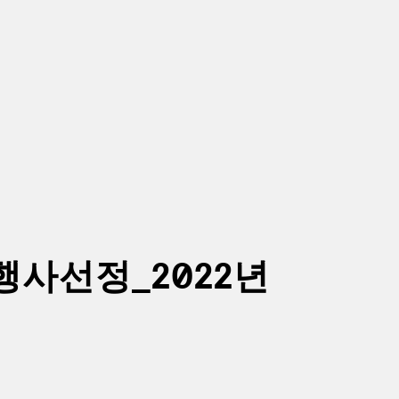
행사선정_2022년