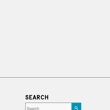
SEARCH