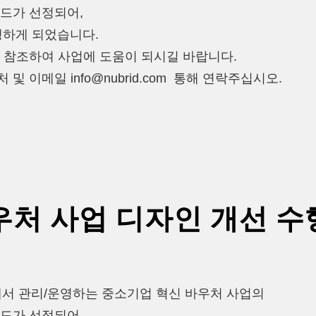
드가 선정되어,
행하게 되었습니다.
 참조하여 사업에 도움이 되시길 바랍니다.
 이메일 info@nubrid.com 통해 연락주십시오.
처 사업 디자인 개선 수
 관리/운영하는 중소기업 혁신 바우처 사업의
드가 선정되어,