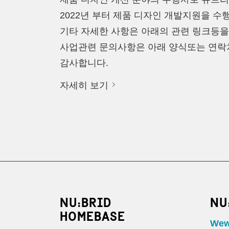
2022년 부터 제품 디자인 개발지원을 수
기타 자세한 사항은 아래의 관련 링크등을
사업관련 문의사항은 아래 양식또는 연락처 및
감사합니다.
자세히 보기
NU:BRID
NU
HOMEBASE
Wewo