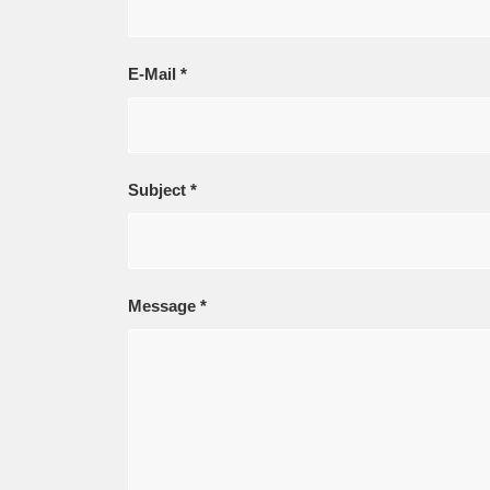
E-Mail
*
Subject
*
Message
*