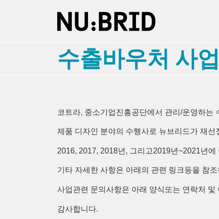
수출바우처 사업 
코트라, 중소기업진흥공단에서 관리/운영하는
제품 디자인 분야의 수행사로 뉴브리드가 재선
2016, 2017, 2018년, 그리고2019년~20
기타 자세한 사항은 아래의 관련 링크등을 참조
사업관련 문의사항은 아래 양식또는 연락처 및 이메일
감사합니다.