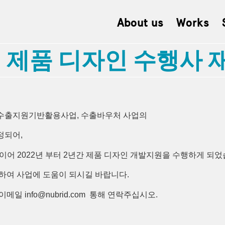
About us
Works
제품 디자인 수행사 재
 수출지원기반활용사업, 수출바우처 사업의
정되어,
21년에 이어 2022년 부터 2년간 제품 디자인 개발지원을 수행하게 되
하여 사업에 도움이 되시길 바랍니다.
 info@nubrid.com 통해 연락주십시오.