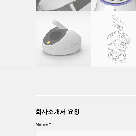
회사소개서 요청
Name
*