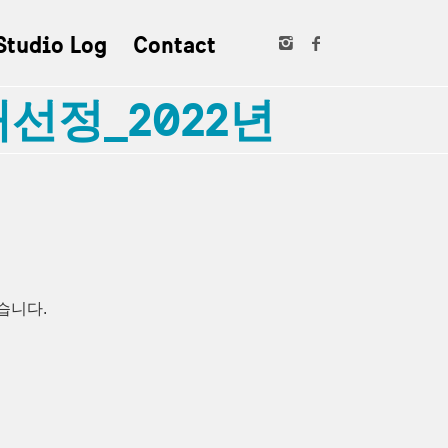
Studio Log
Contact
선정_2022년
었습니다.