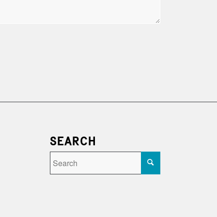
SEARCH