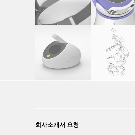
회사소개서 요청