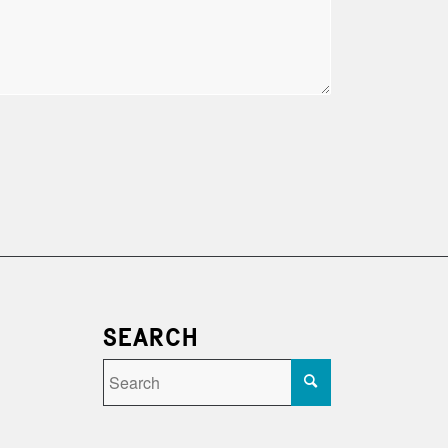
SEARCH