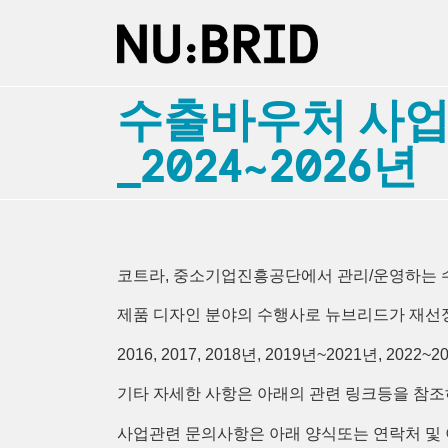
수출바우처 사업
_2024~2026년
코트라, 중소기업진흥공단에서 관리/운영하는
제품 디자인 분야의 수행사로 뉴브리드가 재선
2016, 2017, 2018년, 2019년~2021년,
기타 자세한 사항은 아래의 관련 링크등을 참조
사업관련 문의사항은 아래 양식또는 연락처 및 이메일