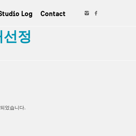
Studio Log
Contact
재선정
하게 되었습니다.