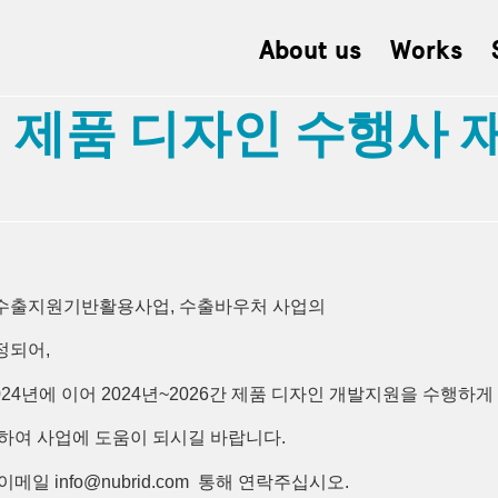
About us
Works
 제품 디자인 수행사 
 수출지원기반활용사업, 수출바우처 사업의
정되어,
 2022~2024년에 이어 2024년~2026간 제품 디자인 개발지원을 수행
하여 사업에 도움이 되시길 바랍니다.
 info@nubrid.com 통해 연락주십시오.