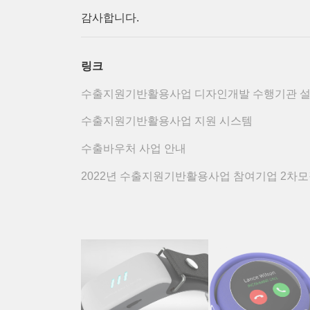
감사합니다.
링크
수출지원기반활용사업 디자인개발 수행기관 
수출지원기반활용사업 지원 시스템
수출바우처 사업 안내
2022년 수출지원기반활용사업 참여기업 2차