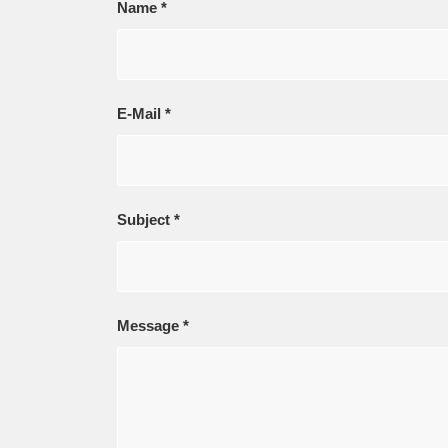
Name
*
E-Mail
*
Subject
*
Message
*